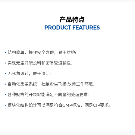
产品特点
PRODUCT FEATURES
•
结构简单，操作安全方便，易于维护;
•
实现无尘开袋投料和密闭管道输送;
•
无死角设计，便于清洁;
•
自动化集尘系统，杜绝粉尘飞扬,改善工作环境;
•
各种规格的开袋站能满足不同量的处理要求;
•
模块化结构设计可以满足符合GMP标准，满足CIP要求。