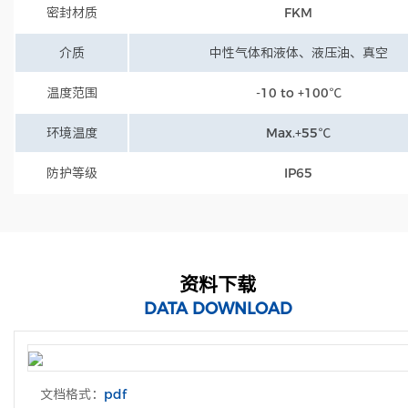
密封材质
FKM
介质
中性气体和液体、液压油、真空
温度范围
-10 to +100℃
环境温度
Max.+55℃
防护等级
IP65
资料下载
DATA DOWNLOAD
文档格式：
pdf