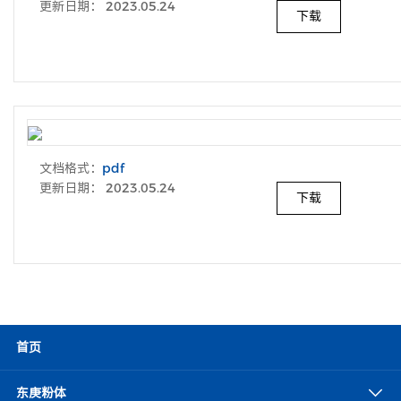
更新日期： 2023.05.24
下载
文档格式：
pdf
更新日期： 2023.05.24
下载
首页
东庚粉体