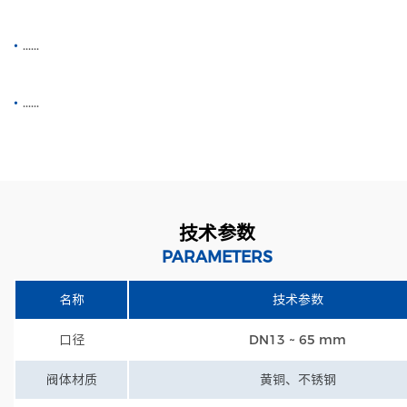
•
......
•
......
技术参数
PARAMETERS
名称
技术参数
口径
DN13 ~ 65 mm
阀体材质
黄铜、不锈钢