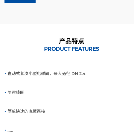
产品特点
PRODUCT FEATURES
•
直动式紧凑小型电磁阀，最大通径 DN 2.4
•
防震线圈
•
简单快速的底板连接
•
......